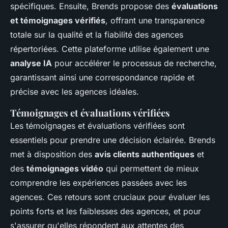
spécifiques. Ensuite, Brends propose des
évaluations
et témoignages vérifiés
, offrant une transparence
totale sur la qualité et la fiabilité des agences
répertoriées. Cette plateforme utilise également une
analyse IA
pour accélérer le processus de recherche,
garantissant ainsi une correspondance rapide et
précise avec les agences idéales.
Témoignages et évaluations vérifiées
Les témoignages et évaluations vérifiées sont
essentiels pour prendre une décision éclairée. Brends
met à disposition des
avis clients authentiques
et
des
témoignages vidéo
qui permettent de mieux
comprendre les expériences passées avec les
agences. Ces retours sont cruciaux pour évaluer les
points forts et les faiblesses des agences, et pour
s'assurer qu'elles répondent aux attentes des