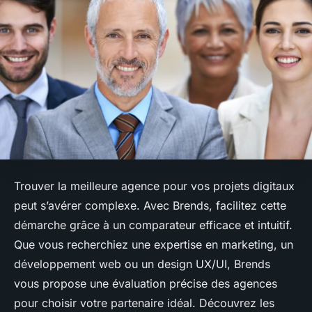
Trouver la meilleure agence pour vos projets digitaux
peut s’avérer complexe. Avec Brends, facilitez cette
démarche grâce à un comparateur efficace et intuitif.
Que vous recherchiez une expertise en marketing, un
développement web ou un design UX/UI, Brends
vous propose une évaluation précise des agences
pour choisir votre partenaire idéal. Découvrez les