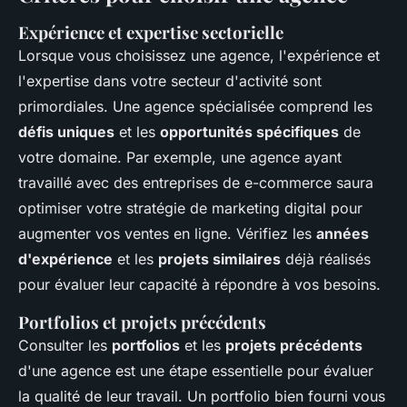
Expérience et expertise sectorielle
Lorsque vous choisissez une agence, l'expérience et
l'expertise dans votre secteur d'activité sont
primordiales. Une agence spécialisée comprend les
défis uniques
et les
opportunités spécifiques
de
votre domaine. Par exemple, une agence ayant
travaillé avec des entreprises de e-commerce saura
optimiser votre stratégie de marketing digital pour
augmenter vos ventes en ligne. Vérifiez les
années
d'expérience
et les
projets similaires
déjà réalisés
pour évaluer leur capacité à répondre à vos besoins.
Portfolios et projets précédents
Consulter les
portfolios
et les
projets précédents
d'une agence est une étape essentielle pour évaluer
la qualité de leur travail. Un portfolio bien fourni vous