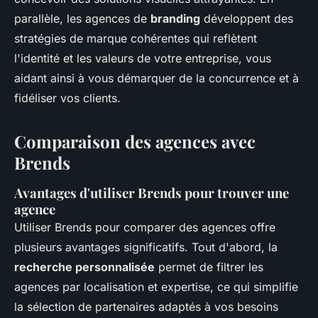
parallèle, les agences de
branding
développent des
stratégies de marque cohérentes qui reflètent
l'identité et les valeurs de votre entreprise, vous
aidant ainsi à vous démarquer de la concurrence et à
fidéliser vos clients.
Comparaison des agences avec
Brends
Avantages d'utiliser Brends pour trouver une
agence
Utiliser Brends pour comparer des agences offre
plusieurs avantages significatifs. Tout d'abord, la
recherche personnalisée
permet de filtrer les
agences par localisation et expertise, ce qui simplifie
la sélection de partenaires adaptés à vos besoins