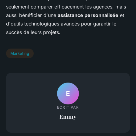
seulement comparer efficacement les agences, mais
aussi bénéficier d'une
assistance personnalisée
et
d'outils technologiques avancés pour garantir le
succès de leurs projets.
Marketing
E
ECRIT PAR
Emmy