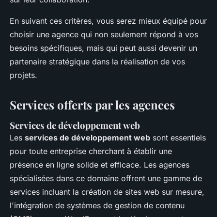
En suivant ces critères, vous serez mieux équipé pour
choisir une agence qui non seulement répond à vos
besoins spécifiques, mais qui peut aussi devenir un
partenaire stratégique dans la réalisation de vos
projets.
Services offerts par les agences
Services de développement web
Les
services de développement web
sont essentiels
pour toute entreprise cherchant à établir une
présence en ligne solide et efficace. Les agences
spécialisées dans ce domaine offrent une gamme de
services incluant la création de sites web sur mesure,
l'intégration de systèmes de gestion de contenu