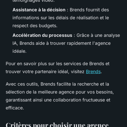
Assistance à la décision
: Brends fournit des
informations sur les délais de réalisation et le
respect des budgets.
Accélération du processus
: Grâce à une analyse
IA, Brends aide à trouver rapidement l'agence
idéale.
Pour en savoir plus sur les services de Brends et
trouver votre partenaire idéal, visitez
Brends
.
Avec ces outils, Brends facilite la recherche et la
sélection de la meilleure agence pour vos besoins,
garantissant ainsi une collaboration fructueuse et
efficace.
Critères pour choisir une agence