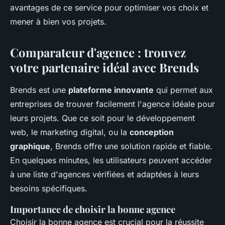
avantages de ce service pour optimiser vos choix et
mener à bien vos projets.
Comparateur d'agence : trouvez
votre partenaire idéal avec Brends
Brends est une
plateforme innovante
qui permet aux
entreprises de trouver facilement l'agence idéale pour
leurs projets. Que ce soit pour le développement
web, le marketing digital, ou la
conception
graphique
, Brends offre une solution rapide et fiable.
En quelques minutes, les utilisateurs peuvent accéder
à une liste d'agences vérifiées et adaptées à leurs
besoins spécifiques.
Importance de choisir la bonne agence
Choisir la bonne agence est crucial pour la réussite