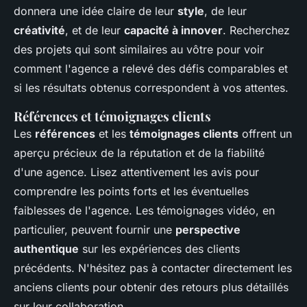
donnera une idée claire de leur
style
, de leur
créativité
, et de leur
capacité à innover
. Recherchez
des projets qui sont similaires au vôtre pour voir
comment l'agence a relevé des défis comparables et
si les résultats obtenus correspondent à vos attentes.
Références et témoignages clients
Les
références
et les
témoignages clients
offrent un
aperçu précieux de la réputation et de la fiabilité
d'une agence. Lisez attentivement les avis pour
comprendre les points forts et les éventuelles
faiblesses de l'agence. Les témoignages vidéo, en
particulier, peuvent fournir une
perspective
authentique
sur les expériences des clients
précédents. N'hésitez pas à contacter directement les
anciens clients pour obtenir des retours plus détaillés
sur leur collaboration.