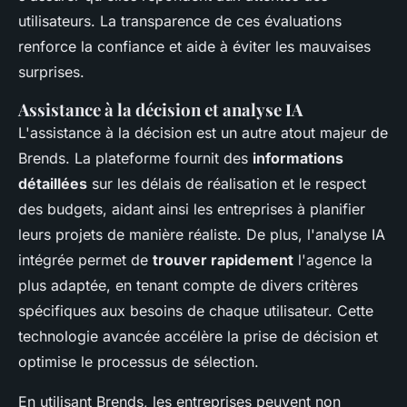
utilisateurs. La transparence de ces évaluations
renforce la confiance et aide à éviter les mauvaises
surprises.
Assistance à la décision et analyse IA
L'assistance à la décision est un autre atout majeur de
Brends. La plateforme fournit des
informations
détaillées
sur les délais de réalisation et le respect
des budgets, aidant ainsi les entreprises à planifier
leurs projets de manière réaliste. De plus, l'analyse IA
intégrée permet de
trouver rapidement
l'agence la
plus adaptée, en tenant compte de divers critères
spécifiques aux besoins de chaque utilisateur. Cette
technologie avancée accélère la prise de décision et
optimise le processus de sélection.
En utilisant Brends, les entreprises peuvent non