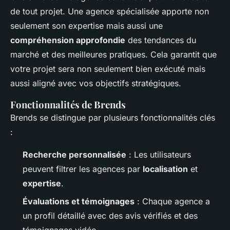
de tout projet. Une agence spécialisée apporte non
seulement son expertise mais aussi une
compréhension approfondie
des tendances du
marché et des meilleures pratiques. Cela garantit que
votre projet sera non seulement bien exécuté mais
aussi aligné avec vos objectifs stratégiques.
Fonctionnalités de Brends
Brends se distingue par plusieurs fonctionnalités clés
:
Recherche personnalisée
: Les utilisateurs
peuvent filtrer les agences par
localisation
et
expertise
.
Évaluations et témoignages
: Chaque agence a
un profil détaillé avec des avis vérifiés et des
témoignages vidéo.