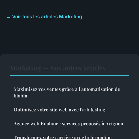
← Voir tous les articles Marketing
Marketing — Nos autres articles
Maximisez vos ventes grâce à l'automatisation de
blabla
Optimisez votre site web avec l'a/b testing
Agence web Enolane : services proposés à Avignon
Transformez votre carrière avec la formation