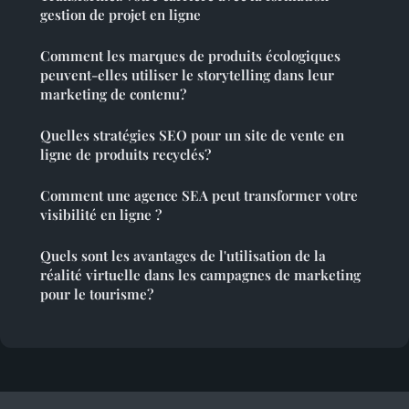
gestion de projet en ligne
Comment les marques de produits écologiques
peuvent-elles utiliser le storytelling dans leur
marketing de contenu?
Quelles stratégies SEO pour un site de vente en
ligne de produits recyclés?
Comment une agence SEA peut transformer votre
visibilité en ligne ?
Quels sont les avantages de l'utilisation de la
réalité virtuelle dans les campagnes de marketing
pour le tourisme?