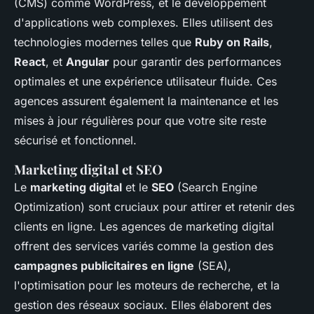
(CMS) comme WordPress, et le développement
d'applications web complexes. Elles utilisent des
technologies modernes telles que
Ruby on Rails
,
React
, et
Angular
pour garantir des performances
optimales et une expérience utilisateur fluide. Ces
agences assurent également la maintenance et les
mises à jour régulières pour que votre site reste
sécurisé et fonctionnel.
Marketing digital et SEO
Le
marketing digital
et le
SEO
(Search Engine
Optimization) sont cruciaux pour attirer et retenir des
clients en ligne. Les agences de marketing digital
offrent des services variés comme la gestion des
campagnes publicitaires en ligne
(SEA),
l'optimisation pour les moteurs de recherche, et la
gestion des réseaux sociaux. Elles élaborent des