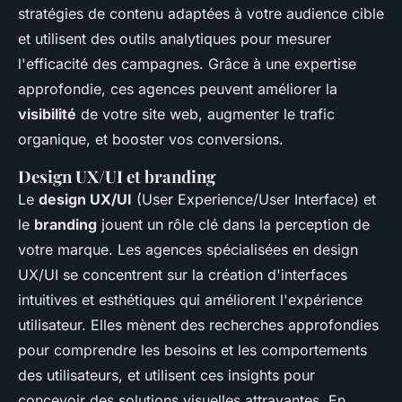
stratégies de contenu adaptées à votre audience cible
et utilisent des outils analytiques pour mesurer
l'efficacité des campagnes. Grâce à une expertise
approfondie, ces agences peuvent améliorer la
visibilité
de votre site web, augmenter le trafic
organique, et booster vos conversions.
Design UX/UI et branding
Le
design UX/UI
(User Experience/User Interface) et
le
branding
jouent un rôle clé dans la perception de
votre marque. Les agences spécialisées en design
UX/UI se concentrent sur la création d'interfaces
intuitives et esthétiques qui améliorent l'expérience
utilisateur. Elles mènent des recherches approfondies
pour comprendre les besoins et les comportements
des utilisateurs, et utilisent ces insights pour
concevoir des solutions visuelles attrayantes. En