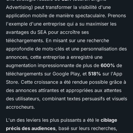
Advertising) peut transformer la visibilité d'une
application mobile de manière spectaculaire. Prenons
l'exemple d'une entreprise qui a su maximiser les
avantages du SEA pour accroître ses
téléchargements. En misant sur une recherche
approfondie de mots-clés et une personnalisation des
annonces, cette entreprise a enregistré une
augmentation impressionnante de plus de
600%
de
téléchargements sur Google Play, et
518%
sur l'App
Store. Cette croissance a été rendue possible grâce à
des annonces attirantes et appropriées aux attentes
des utilisateurs, combinant textes persuasifs et visuels
accrocheurs.
L'un des leviers les plus puissants a été le
ciblage
précis des audiences
, basé sur leurs recherches,