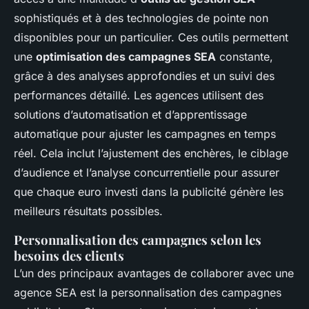
sophistiqués et à des technologies de pointe non
disponibles pour un particulier. Ces outils permettent
une
optimisation des campagnes SEA
constante,
grâce à des analyses approfondies et un suivi des
performances détaillé. Les agences utilisent des
solutions d’automatisation et d’apprentissage
automatique pour ajuster les campagnes en temps
réel. Cela inclut l’ajustement des enchères, le ciblage
d’audience et l’analyse concurrentielle pour assurer
que chaque euro investi dans la publicité génère les
meilleurs résultats possibles.
Personnalisation des campagnes selon les
besoins des clients
L’un des principaux avantages de collaborer avec une
agence SEA est la personnalisation des campagnes