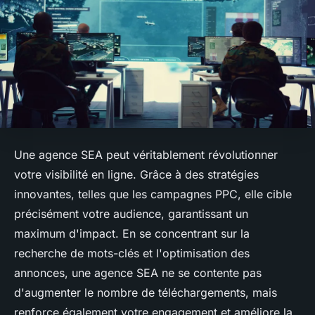
Une agence SEA peut véritablement révolutionner
votre visibilité en ligne. Grâce à des stratégies
innovantes, telles que les campagnes PPC, elle cible
précisément votre audience, garantissant un
maximum d'impact. En se concentrant sur la
recherche de mots-clés et l'optimisation des
annonces, une agence SEA ne se contente pas
d'augmenter le nombre de téléchargements, mais
renforce également votre engagement et améliore la