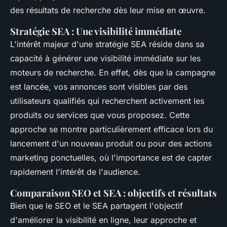
des résultats de recherche dès leur mise en œuvre.
Stratégie SEA : Une visibilité immédiate
L'intérêt majeur d'une stratégie SEA réside dans sa
capacité à générer une visibilité immédiate sur les
moteurs de recherche. En effet, dès que la campagne
est lancée, vos annonces sont visibles par des
utilisateurs qualifiés qui recherchent activement les
produits ou services que vous proposez. Cette
approche se montre particulièrement efficace lors du
lancement d'un nouveau produit ou pour des actions
marketing ponctuelles, où l'importance est de capter
rapidement l'intérêt de l'audience.
Comparaison SEO et SEA : objectifs et résultats
Bien que le SEO et le SEA partagent l'objectif
d'améliorer la visibilité en ligne, leur approche et