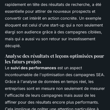
rapidement en tête des résultats de recherche, a été
essentielle pour attirer de nouveaux prospects et
convertir cet intérêt en action concrète. Un exemple
éloquent est celui d'une start-up qui a non seulement
élargi son audience grâce à des campagnes ciblées,
mais qui a aussi vu son retour sur investissement
décuplé.
Analyse des résultats et leçons optimisées pour
les futurs projets
Le
suivi des performances
est un aspect
incontournable de l'optimisation des campagnes SEA.
Grâce à l'analyse de données en temps réel, les
entreprises sont en mesure non seulement de mesurer
l'efficacité de leurs campagnes mais aussi de les
affiner pour des résultats encore plus performants.
Cela implique de prêter une attention particulière à