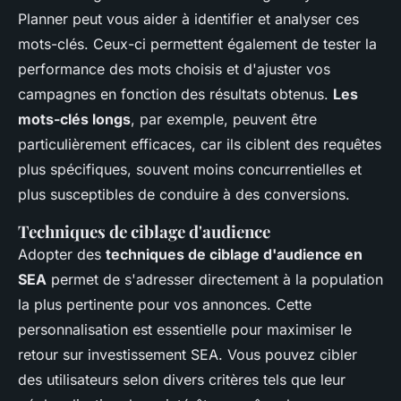
Planner peut vous aider à identifier et analyser ces
mots-clés. Ceux-ci permettent également de tester la
performance des mots choisis et d'ajuster vos
campagnes en fonction des résultats obtenus.
Les
mots-clés longs
, par exemple, peuvent être
particulièrement efficaces, car ils ciblent des requêtes
plus spécifiques, souvent moins concurrentielles et
plus susceptibles de conduire à des conversions.
Techniques de ciblage d'audience
Adopter des
techniques de ciblage d'audience en
SEA
permet de s'adresser directement à la population
la plus pertinente pour vos annonces. Cette
personnalisation est essentielle pour maximiser le
retour sur investissement SEA. Vous pouvez cibler
des utilisateurs selon divers critères tels que leur