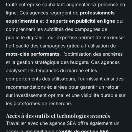
toute entreprise souhaitant augmenter sa présence en
ligne. Ces agences regorgent de
professionnels
expérimentés
et d'
experts en publicité en ligne
qui
comprennent les subtilités des campagnes de
publicité digitale. Leur expertise permet de maximiser
l'efficacité des campagnes grâce à l'utilisation de
mots-clés performants
, l’optimisation des enchères
et la gestion stratégique des budgets. Ces agences
analysent les tendances du marché et les
comportements des utilisateurs, fournissant ainsi des
recommandations éclairées pour garantir un retour
sur investissement optimal et une visibilité durable sur
les plateformes de recherche.
Accès à des outils et technologies avancés
Travailler avec une agence SEA offre également un
accès à une multitude d'
outils de gestion SEA