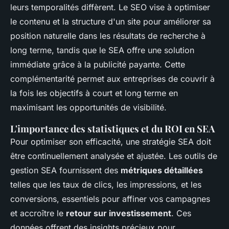
leurs temporalités diffèrent. Le SEO vise à optimiser
le contenu et la structure d'un site pour améliorer sa
position naturelle dans les résultats de recherche à
long terme, tandis que le SEA offre une solution
immédiate grâce à la publicité payante. Cette
complémentarité permet aux entreprises de couvrir à
la fois les objectifs à court et long terme en
maximisant les opportunités de visibilité.
L'importance des statistiques et du ROI en SEA
Pour optimiser son efficacité, une stratégie SEA doit
être continuellement analysée et ajustée. Les outils de
gestion SEA fournissent des
métriques détaillées
telles que les taux de clics, les impressions, et les
conversions, essentiels pour affiner vos campagnes
et accroître le
retour sur investissement
. Ces
données offrent des insights précieux pour