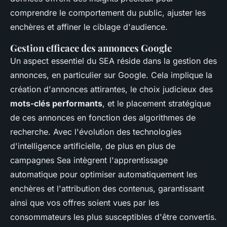
comprendre le comportement du public, ajuster les
enchères et affiner le ciblage d'audience.
Gestion efficace des annonces Google
Un aspect essentiel du SEA réside dans la gestion des
annonces, en particulier sur Google. Cela implique la
création d'annonces attirantes, le choix judicieux des
mots-clés performants
, et le placement stratégique
de ces annonces en fonction des algorithmes de
recherche. Avec l'évolution des technologies
d'intelligence artificielle, de plus en plus de
campagnes Sea intègrent l'apprentissage
automatique pour optimiser automatiquement les
enchères et l'attribution des contenus, garantissant
ainsi que vos offres soient vues par les
consommateurs les plus susceptibles d'être convertis.