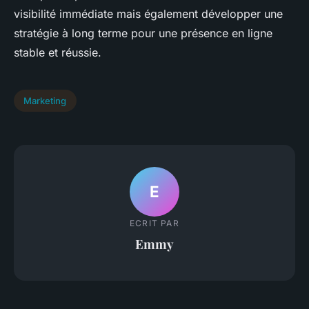
visibilité immédiate mais également développer une
stratégie à long terme pour une présence en ligne
stable et réussie.
Marketing
E
ECRIT PAR
Emmy