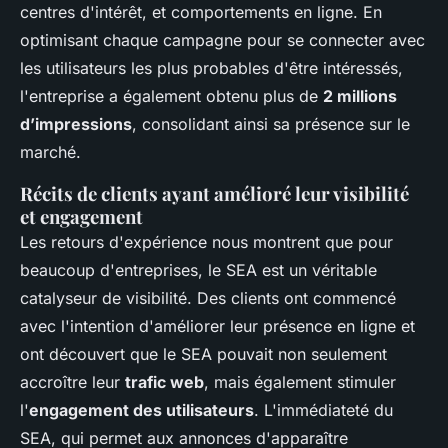
centres d'intérêt, et comportements en ligne. En
optimisant chaque campagne pour se connecter avec
les utilisateurs les plus probables d'être intéressés,
l'entreprise a également obtenu plus de
2 millions
d’impressions
, consolidant ainsi sa présence sur le
marché.
Récits de clients ayant amélioré leur visibilité
et engagement
Les retours d'expérience nous montrent que pour
beaucoup d'entreprises, le SEA est un véritable
catalyseur de visibilité. Des clients ont commencé
avec l'intention d'améliorer leur présence en ligne et
ont découvert que le SEA pouvait non seulement
accroître leur
trafic web
, mais également stimuler
l'
engagement des utilisateurs
. L'immédiateté du
SEA, qui permet aux annonces d'apparaître