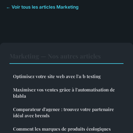
← Voir tous les articles Marketing
Marketing — Nos autres articles
Optimisez votre site web avec l'a/b testing
Maximisez vos ventes grâce à l'automatisation de
blabla
Comparateur d'agence : trouvez votre partenaire
idéal avec brends
Comment les marques de produits écologiques