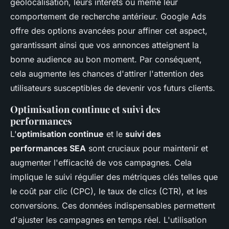
géolocalisation, leurs intérêts ou même leur
comportement de recherche antérieur. Google Ads
offre des options avancées pour affiner cet aspect,
garantissant ainsi que vos annonces atteignent la
bonne audience au bon moment. Par conséquent,
cela augmente les chances d'attirer l'attention des
utilisateurs susceptibles de devenir vos futurs clients.
Optimisation continue et suivi des
performances
L'
optimisation continue
et le
suivi des
performances SEA
sont cruciaux pour maintenir et
augmenter l'efficacité de vos campagnes. Cela
implique le suivi régulier des métriques clés telles que
le coût par clic (CPC), le taux de clics (CTR), et les
conversions. Ces données indispensables permettent
d'ajuster les campagnes en temps réel. L'utilisation