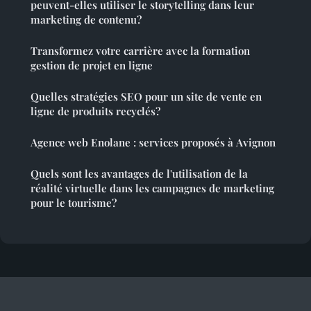
peuvent-elles utiliser le storytelling dans leur
marketing de contenu?
Transformez votre carrière avec la formation
gestion de projet en ligne
Quelles stratégies SEO pour un site de vente en
ligne de produits recyclés?
Agence web Enolane : services proposés à Avignon
Quels sont les avantages de l'utilisation de la
réalité virtuelle dans les campagnes de marketing
pour le tourisme?