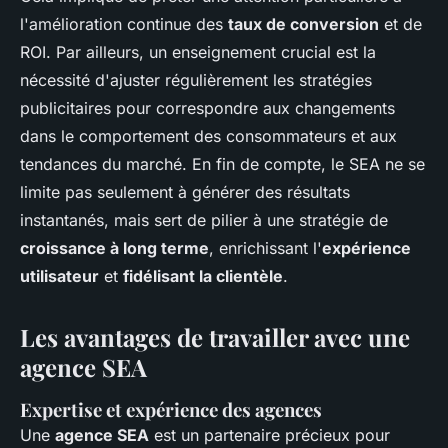
l'amélioration continue des
taux de conversion
et de
ROI. Par ailleurs, un enseignement crucial est la
nécessité d'ajuster régulièrement les stratégies
publicitaires pour correspondre aux changements
dans le comportement des consommateurs et aux
tendances du marché. En fin de compte, le SEA ne se
limite pas seulement à générer des résultats
instantanés, mais sert de pilier à une stratégie de
croissance à long terme
, enrichissant l'
expérience
utilisateur
et
fidélisant la clientèle
.
Les avantages de travailler avec une
agence SEA
Expertise et expérience des agences
Une
agence SEA
est un partenaire précieux pour