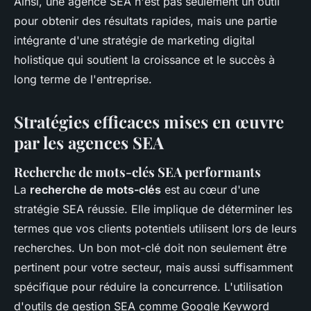
Ainsi, une agence SEA n'est pas seulement un outil
pour obtenir des résultats rapides, mais une partie
intégrante d'une stratégie de marketing digital
holistique qui soutient la croissance et le succès à
long terme de l'entreprise.
Stratégies efficaces mises en œuvre
par les agences SEA
Recherche de mots-clés SEA performants
La
recherche de mots-clés
est au cœur d'une
stratégie SEA réussie. Elle implique de déterminer les
termes que vos clients potentiels utilisent lors de leurs
recherches. Un bon mot-clé doit non seulement être
pertinent pour votre secteur, mais aussi suffisamment
spécifique pour réduire la concurrence. L'utilisation
d'outils de gestion SEA comme Google Keyword