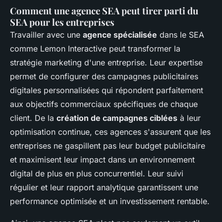
Comment une agence SEA peut tirer parti du
SEA pour les entreprises
Travailler avec une
agence spécialisée
dans le SEA
comme Lemon Interactive peut transformer la
stratégie marketing d'une entreprise. Leur expertise
permet de configurer des campagnes publicitaires
digitales personnalisées qui répondent parfaitement
aux objectifs commerciaux spécifiques de chaque
client. De la
création de campagnes ciblées
à leur
optimisation continue, ces agences s'assurent que les
entreprises ne gaspillent pas leur budget publicitaire
et maximisent leur impact dans un environnement
digital de plus en plus concurrentiel. Leur suivi
régulier et leur rapport analytique garantissent une
performance optimisée et un investissement rentable.