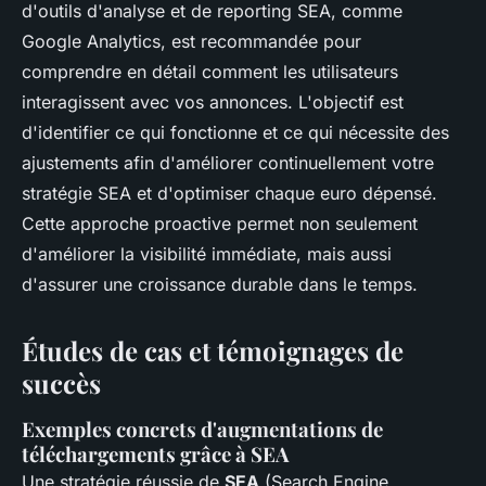
d'outils d'analyse et de reporting SEA, comme
Google Analytics, est recommandée pour
comprendre en détail comment les utilisateurs
interagissent avec vos annonces. L'objectif est
d'identifier ce qui fonctionne et ce qui nécessite des
ajustements afin d'améliorer continuellement votre
stratégie SEA et d'optimiser chaque euro dépensé.
Cette approche proactive permet non seulement
d'améliorer la visibilité immédiate, mais aussi
d'assurer une croissance durable dans le temps.
Études de cas et témoignages de
succès
Exemples concrets d'augmentations de
téléchargements grâce à SEA
Une stratégie réussie de
SEA
(Search Engine