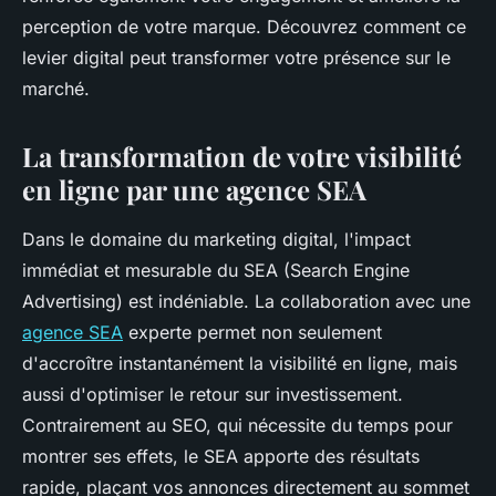
perception de votre marque. Découvrez comment ce
levier digital peut transformer votre présence sur le
marché.
La transformation de votre visibilité
en ligne par une agence SEA
Dans le domaine du marketing digital, l'impact
immédiat et mesurable du SEA (Search Engine
Advertising) est indéniable. La collaboration avec une
agence SEA
experte permet non seulement
d'accroître instantanément la visibilité en ligne, mais
aussi d'optimiser le retour sur investissement.
Contrairement au SEO, qui nécessite du temps pour
montrer ses effets, le SEA apporte des résultats
rapide, plaçant vos annonces directement au sommet