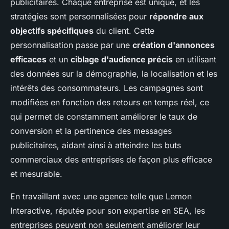
publicitaires. Chaque entreprise est unique, et les
stratégies sont personnalisées pour
répondre aux
objectifs spécifiques
du client. Cette
personnalisation passe par une
création d'annonces
efficaces
et un
ciblage d'audience précis
en utilisant
des données sur la démographie, la localisation et les
intérêts des consommateurs. Les campagnes sont
modifiées en fonction des retours en temps réel, ce
qui permet de constamment améliorer le taux de
conversion et la pertinence des messages
publicitaires, aidant ainsi à atteindre les buts
commerciaux des entreprises de façon plus efficace
et mesurable.
En travaillant avec une agence telle que Lemon
Interactive, réputée pour son expertise en SEA, les
entreprises peuvent non seulement améliorer leur